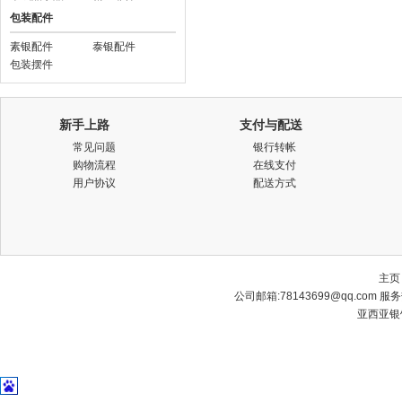
包装配件
素银配件
泰银配件
包装摆件
新手上路
支付与配送
常见问题
银行转帐
购物流程
在线支付
用户协议
配送方式
主页
公司邮箱:
78143699@qq.com
服务热
亚西亚银饰